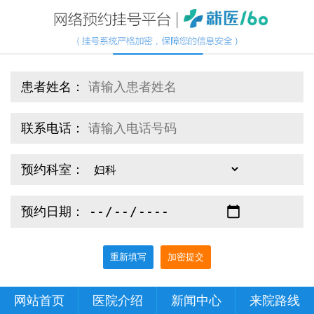
患者姓名：
联系电话：
预约科室：
预约日期：
重新填写
加密提交
网站首页
医院介绍
新闻中心
来院路线