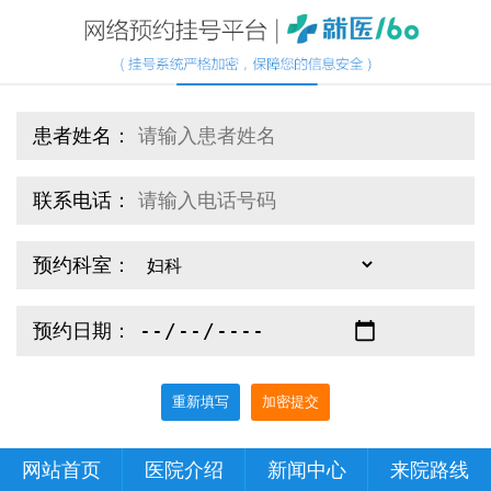
患者姓名：
联系电话：
预约科室：
预约日期：
重新填写
加密提交
网站首页
医院介绍
新闻中心
来院路线