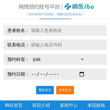
患者姓名：
联系电话：
预约科室：
预约日期：
重新填写
加密提交
网站首页
医院介绍
新闻中心
来院路线