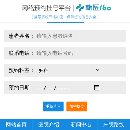
患者姓名：
联系电话：
预约科室：
预约日期：
重新填写
加密提交
网站首页
医院介绍
新闻中心
来院路线