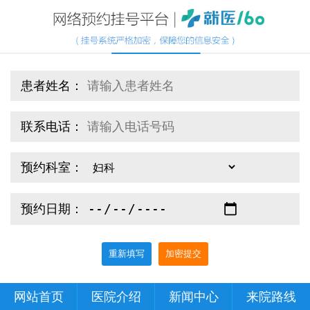
患者姓名：
联系电话：
预约科室：
预约日期：
重新填写
加密提交
网站首页
医院介绍
新闻中心
来院路线