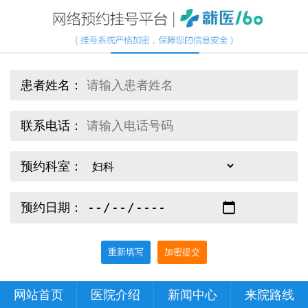
患者姓名：
联系电话：
预约科室：
预约日期：
重新填写
加密提交
网站首页
医院介绍
新闻中心
来院路线