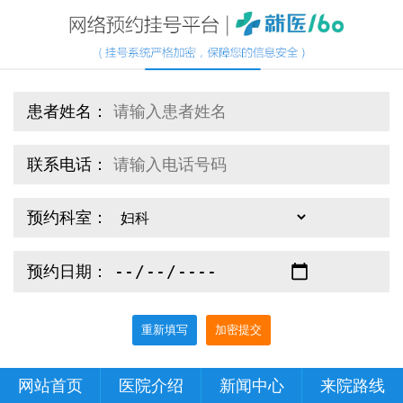
患者姓名：
联系电话：
预约科室：
预约日期：
重新填写
加密提交
网站首页
医院介绍
新闻中心
来院路线