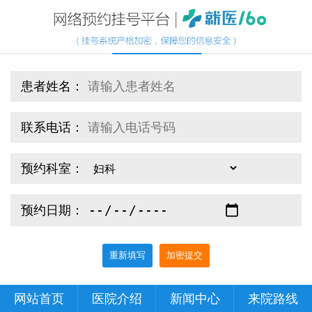
患者姓名：
联系电话：
预约科室：
预约日期：
重新填写
加密提交
网站首页
医院介绍
新闻中心
来院路线